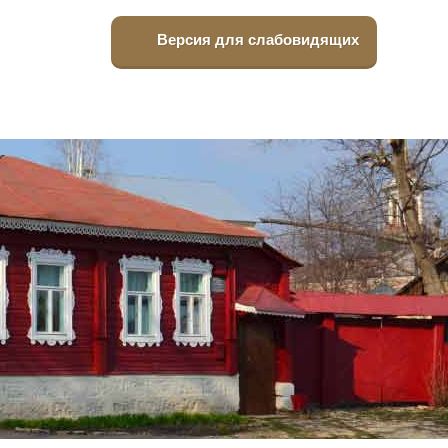
Версия для слабовидящих