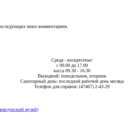
я последующих моих комментариев.
Среда - воскресенье:
с 09.00 до 17.00
касса 09.30 - 16.30
Выходной: понедельник, вторник
Санитарный день: последний рабочий день месяца
Телефон для справок: (47467) 2-43-29
еведческий музей)