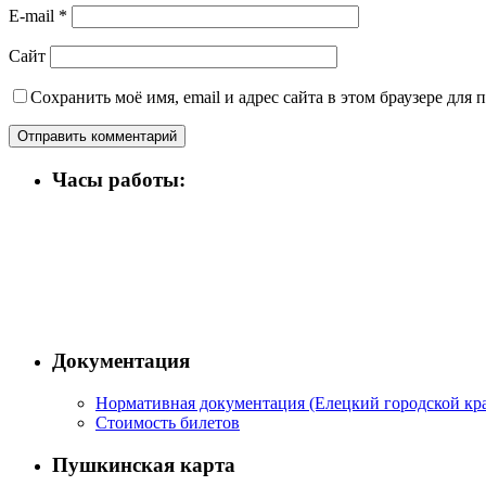
E-mail
*
Сайт
Сохранить моё имя, email и адрес сайта в этом браузере дл
Часы работы:
Документация
Нормативная документация (Елецкий городской кра
Стоимость билетов
Пушкинская карта