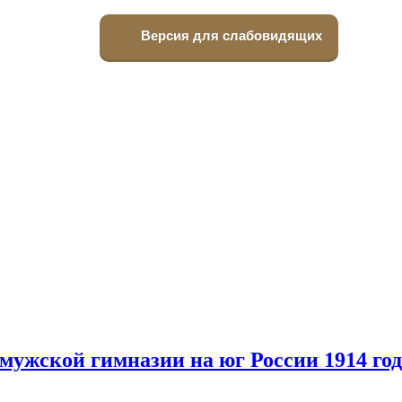
Версия для слабовидящих
мужской гимназии на юг России 1914 год