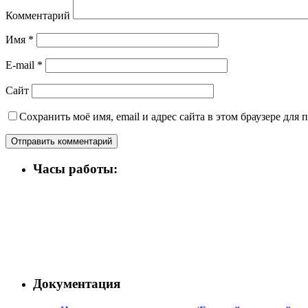
Комментарий
Имя
*
E-mail
*
Сайт
Сохранить моё имя, email и адрес сайта в этом браузере дл
Часы работы:
Документация