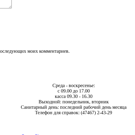
я последующих моих комментариев.
Среда - воскресенье:
с 09.00 до 17.00
касса 09.30 - 16.30
Выходной: понедельник, вторник
Санитарный день: последний рабочий день месяца
Телефон для справок: (47467) 2-43-29