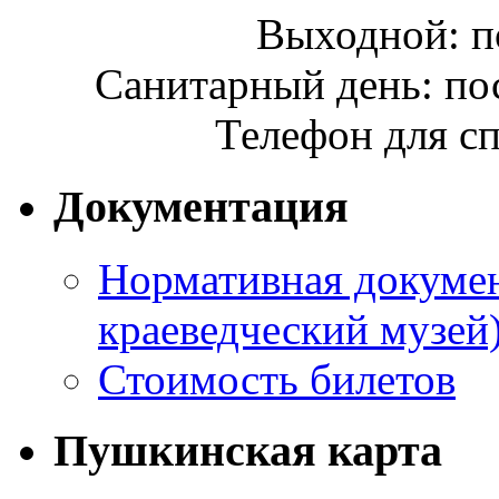
Выходной: п
Санитарный день: по
Телефон для сп
Документация
Нормативная докумен
краеведческий музей
Стоимость билетов
Пушкинская карта