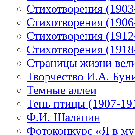
Стихотворения (1903
Стихотворения (1906
Стихотворения (1912
Стихотворения (1918
Страницы жизни вели
Творчество И.А. Бун
Темные аллеи
Тень птицы (1907-19
Ф.И. Шаляпин
Фотоконкурс «Я в му