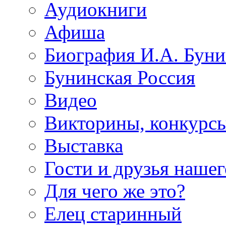
Аудиокниги
Афиша
Биография И.А. Буни
Бунинская Россия
Видео
Викторины, конкурсы
Выставка
Гости и друзья нашег
Для чего же это?
Елец старинный