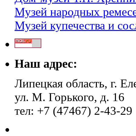
Музей народных ремес
Музей купечества и со
Наш адрес:
Липецкая область, г. Ел
ул. М. Горького, д. 16
тел: +7 (47467) 2-43-29