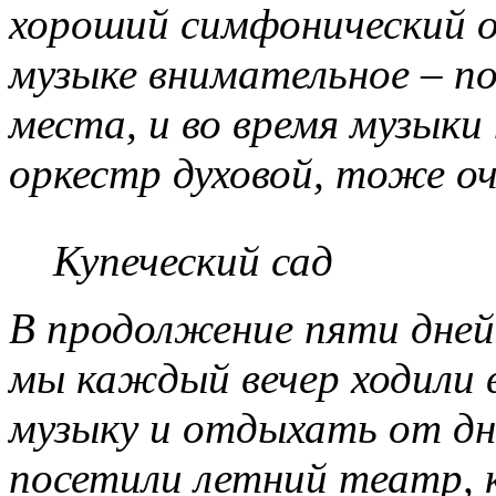
хороший симфонический о
музыке внимательное – п
места, и во время музыки
оркестр духовой, тоже о
Купеческий сад
В продолжение пяти дней
мы каждый вечер ходили в
музыку и отдыхать от дн
посетили летний театр, 