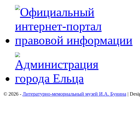
© 2026 -
Литературно-мемориальный музей И.А. Бунина
| Desi