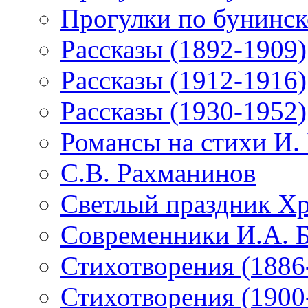
Прогулки по бунинск
Рассказы (1892-1909)
Рассказы (1912-1916)
Рассказы (1930-1952)
Романсы на стихи И.
С.В. Рахманинов
Светлый праздник Хр
Современники И.А. 
Стихотворения (1886
Стихотворения (1900