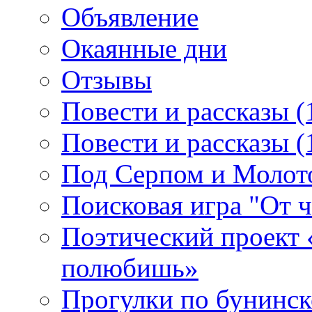
Объявление
Окаянные дни
Отзывы
Повести и рассказы (
Повести и рассказы (
Под Серпом и Молот
Поисковая игра "От 
Поэтический проект 
полюбишь»
Прогулки по бунинск