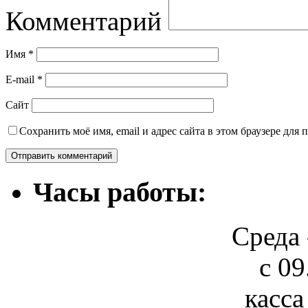
Комментарий
Имя
*
E-mail
*
Сайт
Сохранить моё имя, email и адрес сайта в этом браузере дл
Часы работы:
Среда 
с 09
касса