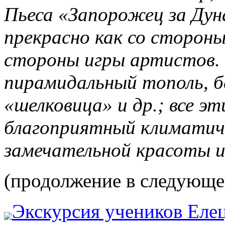
Пьеса «Запорожец за Дун
прекрасно как со стороны
стороны игры артистов. 
пирамидальный тополь, бе
«шелковица» и др.; все эт
благоприятный климатич
замечательной красоты и
(продолжение в следующе
Экскурсия учеников Еле