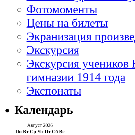
Фотомоменты
Цены на билеты
Экранизация произв
Экскурсия
Экскурсия учеников 
гимназии 1914 года
Экспонаты
Календарь
Август 2026
Пн
Вт
Ср
Чт
Пт
Сб
Вс