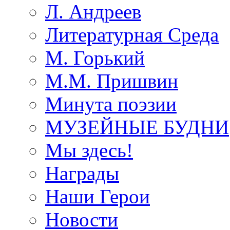
Л. Андреев
Литературная Среда
М. Горький
М.М. Пришвин
Минута поэзии
МУЗЕЙНЫЕ БУДНИ
Мы здесь!
Награды
Наши Герои
Новости