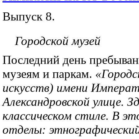
Выпуск 8.
Городской музей
Последний день пребыван
музеям и паркам.
«Городс
искусств) имени Императ
Александровской улице. З
классическом стиле. В э
отделы: этнографический