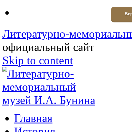
Вер
Литературно-мемориальны
официальный сайт
Skip to content
Главная
История