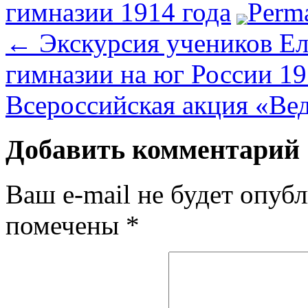
гимназии 1914 года
Perm
←
Экскурсия учеников Ел
гимназии на юг России 19
Всероссийская акция «Ве
Добавить комментарий
Ваш e-mail не будет опубл
помечены
*