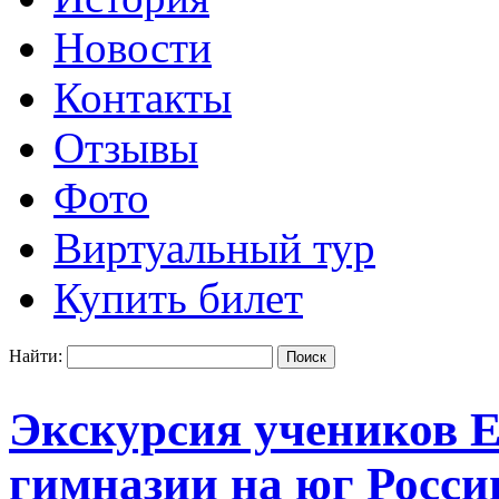
Новости
Контакты
Отзывы
Фото
Виртуальный тур
Купить билет
Найти:
Экскурсия учеников 
гимназии на юг Росси