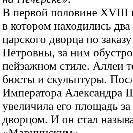
В первой половине ХVIII 
в котором находились два
царского дворца по заказ
Петровны, за ним обустро
пейзажном стиле. Аллеи 
бюсты и скульптуры. Посл
Императора Александра I
увеличила его площадь за
дворцом. И он стал называ
«Мариинским».