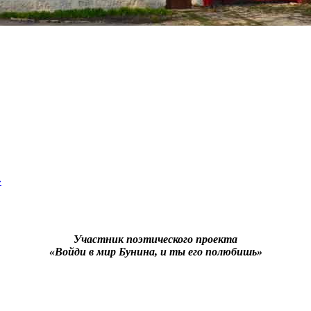
»
Участник поэтического проекта
«Войди в мир Бунина, и ты его полюбишь»