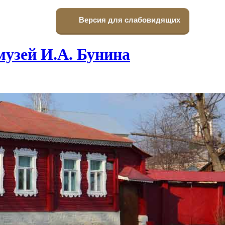
Версия для слабовидящих
узей И.А. Бунина