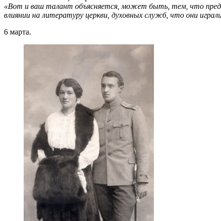
«Вот и ваш талант объясняется, может быть, тем, что предки
влиянии на литературу церкви, духовных служб, что они играл
6 марта.