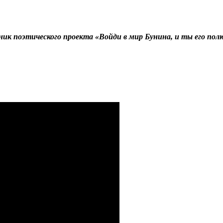
ик поэтического проекта «Войди в мир Бунина, и ты его по